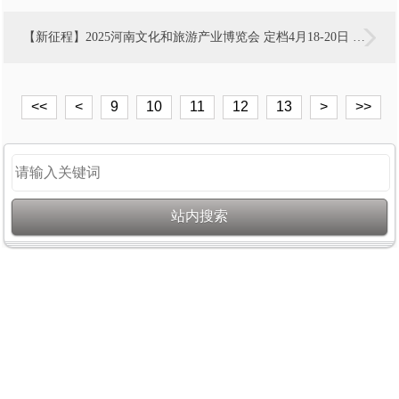
【新征程】2025河南文化和旅游产业博览会 定档4月18-20日 郑州国际会展中心
<<
<
9
10
11
12
13
>
>>