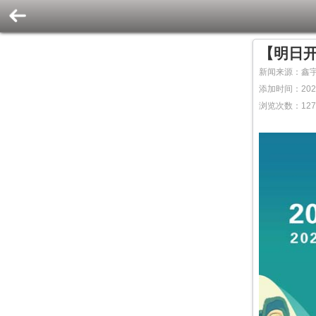
【明日开
新闻来源：鑫
添加时间：2026
浏览次数：
12