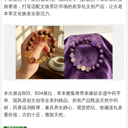
旅赛道，打造适配文旅景区市场的差异化文创产品，让古老
本草文化焕发全新活力。
本次展会B03、B04展位，草本雅集将带来爆款非遗中药手
串、国风原创文创等全系列精品。所有产品甄选天然中药
材，药香温润醇厚，兼具养生静心、观赏把玩、收藏送礼多
重价值，古韵十足，雅致天然。