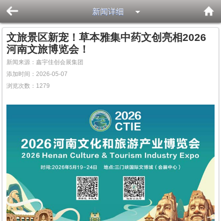
新闻详细
文旅景区新宠！草本雅集中药文创亮相2026
河南文旅博览会！
新闻来源：鑫宇佳创会展集团
添加时间：2026-05-07
浏览次数：
1279