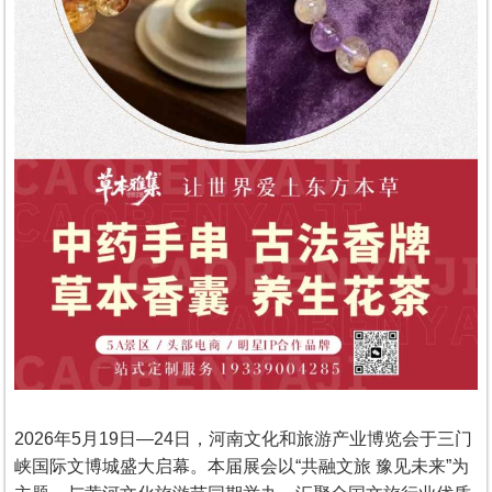
2026年5月19日—24日，河南文化和旅游产业博览会于三门
峡国际文博城盛大启幕。本届展会以“共融文旅 豫见未来”为