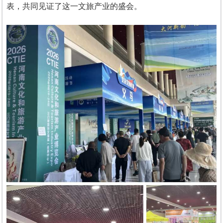
表，共同见证了这一文旅产业的盛会。