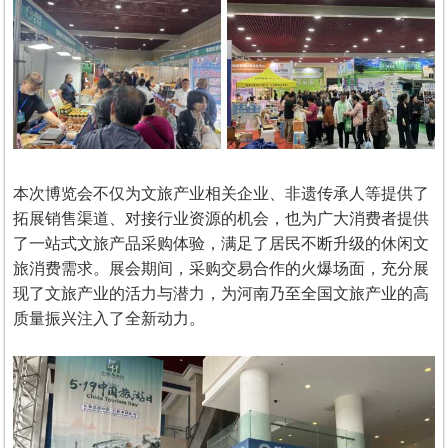
本次博览会不仅为文旅产业相关企业、非遗传承人等提供了
拓展销售渠道、对接行业资源的机会，也为广大消费者提供
了一站式文旅产品采购体验，满足了居民不断升级的休闲文
旅消费需求。展会期间，采购交易合作的火爆场面，充分展
现了文旅产业的活力与潜力，为河南乃至全国文旅产业的高
质量振兴注入了全新动力。