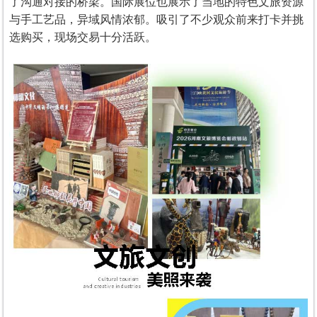
了沟通对接的桥梁。国际展位也展示了当地的特色文旅资源
与手工艺品，异域风情浓郁。吸引了不少观众前来打卡并挑
选购买，现场交易十分活跃。