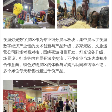
夜游灯光数字展区作为专业细分展示板块，集中展示了夜游
数字经济产业链的技术创新与产品升级，多家景区、文旅运
营公司到场考察对接，围绕夜游项目开发、灯光设备升级、
场景设计打造等内容展开深度交流，不少企业当场达成初步
合作意向。特色好物展区的体验与采购活动同样络绎不绝，
多个摊位每天都售出超过千份产品。