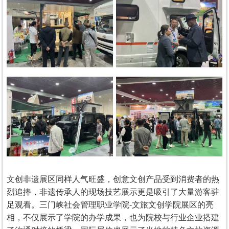
文创非遗展区同样人气旺盛，创意文创产品受到消费者的热
烈追捧，非遗传承人的现场技艺展示更是吸引了大量游客驻
足观看。三门峡社会管理职业学院-文旅文创学院展区的亮
相，不仅展示了学院的办学成果，也为院校与行业企业搭建