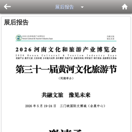
展后报告
展后报告