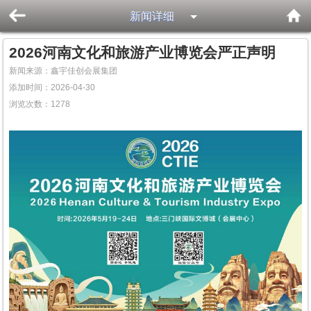
新闻详细
2026河南文化和旅游产业博览会严正声明
新闻来源：鑫宇佳创会展集团
添加时间：2026-04-30
浏览次数：
1278