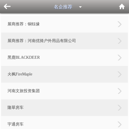
名企推荐
展商推荐：铜钰缘
展商推荐：河南优骑户外用品有限公司
黑鹿BLACKDEER
火枫FireMaple
河南文旅投资集团
隆翠房车
宇通房车