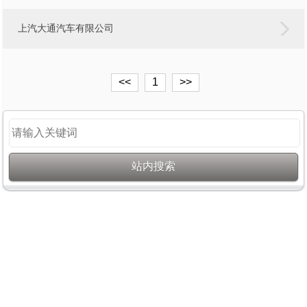
上汽大通汽车有限公司
<<
1
>>